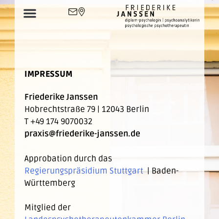
IMPRESSUM
Friederike Janssen
Hobrechtstraße 79 | 12043 Berlin
T +49 174 9070032
praxis@friederike-janssen.de
Approbation durch das
Regierungspräsidium Stuttgart
| Baden-
Württemberg
Mitglied der