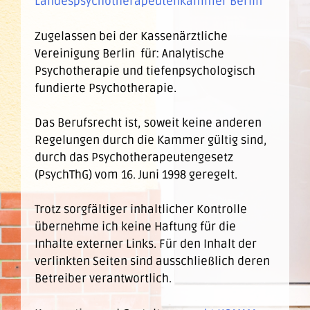
Landespsychotherapeutenkammer Berlin
Zugelassen bei der Kassenärztliche
Vereinigung Berlin für: Analytische
Psychotherapie und tiefenpsychologisch
fundierte Psychotherapie.
Das Berufsrecht ist, soweit keine anderen
Regelungen durch die Kammer gültig sind,
durch das Psychotherapeutengesetz
(PsychThG) vom 16. Juni 1998 geregelt.
Trotz sorgfältiger inhaltlicher Kontrolle
übernehme ich keine Haftung für die
Inhalte externer Links. Für den Inhalt der
verlinkten Seiten sind ausschließlich deren
Betreiber verantwortlich.