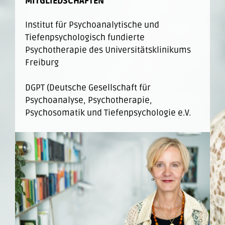
MITGLIEDSCHAFTEN
Institut für Psychoanalytische und
Tiefenpsychologisch fundierte
Psychotherapie des Universitätsklinikums
Freiburg
DGPT (Deutsche Gesellschaft für
Psychoanalyse, Psychotherapie,
Psychosomatik und Tiefenpsychologie e.V.