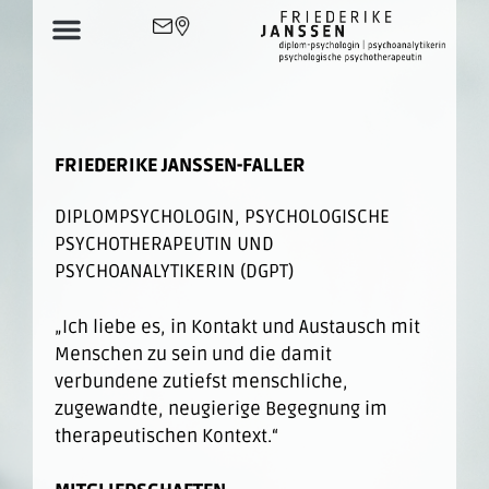
FRIEDERIKE JANSSEN-FALLER
DIPLOMPSYCHOLOGIN, PSYCHOLOGISCHE
PSYCHOTHERAPEUTIN UND
PSYCHOANALYTIKERIN (DGPT)
„Ich liebe es, in Kontakt und Austausch mit
Menschen zu sein und die damit
verbundene zutiefst menschliche,
zugewandte, neugierige Begegnung im
therapeutischen Kontext.“